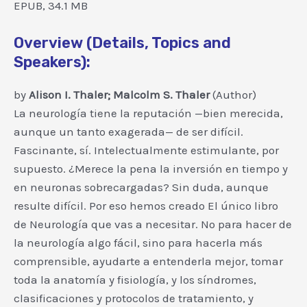
EPUB, 34.1 MB
Overview (Details, Topics and
Speakers):
by
Alison I. Thaler; Malcolm S. Thaler
(Author)
La neurología tiene la reputación —bien merecida,
aunque un tanto exagerada— de ser difícil.
Fascinante, sí. Intelectualmente estimulante, por
supuesto. ¿Merece la pena la inversión en tiempo y
en neuronas sobrecargadas? Sin duda, aunque
resulte difícil. Por eso hemos creado El único libro
de Neurología que vas a necesitar. No para hacer de
la neurología algo fácil, sino para hacerla más
comprensible, ayudarte a entenderla mejor, tomar
toda la anatomía y fisiología, y los síndromes,
clasificaciones y protocolos de tratamiento, y