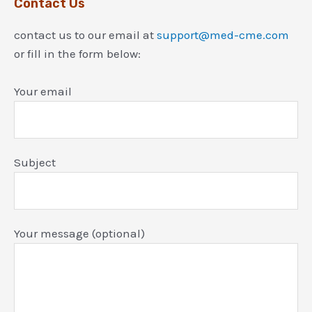
Contact Us
contact us to our email at
support@med-cme.com
or fill in the form below:
Your email
Subject
Your message (optional)