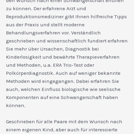
den Wunsch nach einer Schwangerschaft erfüllen
zu können. Der erfahrene Arzt und
Reproduktionsmediziner gibt Ihnen hilfreiche Tipps
aus der Praxis und stellt moderne
Behandlungsverfahren vor. Verständlich
geschrieben und wissenschaftlich fundiert erfahren
Sie mehr über Ursachen, Diagnostik bei
Kinderlosigkeit und bewährte Therapieverfahren
und Methoden, u.a. ERA Trio-Test oder
Polkörperdiagnostik. Auch auf weniger bekannte
Methoden wird eingegangen. Dabei erfahren Sie
auch, welchen Einfluss biologische wie seelische
Komponenten auf eine Schwangerschaft haben
können.
Geschrieben für alle Paare mit dem Wunsch nach
einem eigenen Kind, aber auch für interessierte