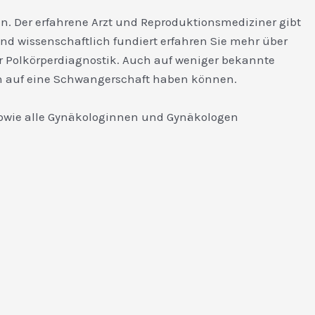
. Der erfahrene Arzt und Reproduktionsmediziner gibt
nd wissenschaftlich fundiert erfahren Sie mehr über
er Polkörperdiagnostik. Auch auf weniger bekannte
en auf eine Schwangerschaft haben können.
 sowie alle Gynäkologinnen und Gynäkologen