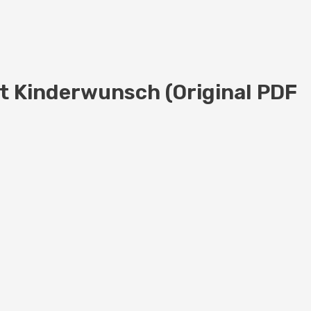
t Kinderwunsch (Original PDF