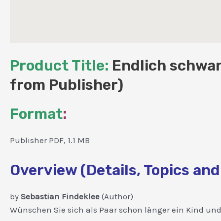
Product Title:
Endlich schwan
from Publisher)
Format
:
Publisher PDF, 1.1 MB
Overview (Details, Topics and
by
Sebastian Findeklee
(Author)
Wünschen Sie sich als Paar schon länger ein Kind und