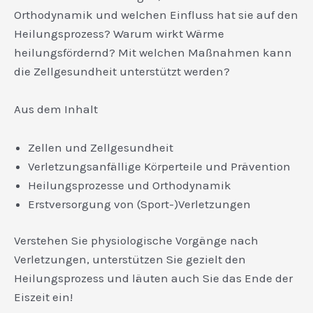
Orthodynamik und welchen Einfluss hat sie auf den
Heilungsprozess? Warum wirkt Wärme
heilungsfördernd? Mit welchen Maßnahmen kann
die Zellgesundheit unterstützt werden?
Aus dem Inhalt
Zellen und Zellgesundheit
Verletzungsanfällige Körperteile und Prävention
Heilungsprozesse und Orthodynamik
Erstversorgung von (Sport-)Verletzungen
Verstehen Sie physiologische Vorgänge nach
Verletzungen, unterstützen Sie gezielt den
Heilungsprozess und läuten auch Sie das Ende der
Eiszeit ein!