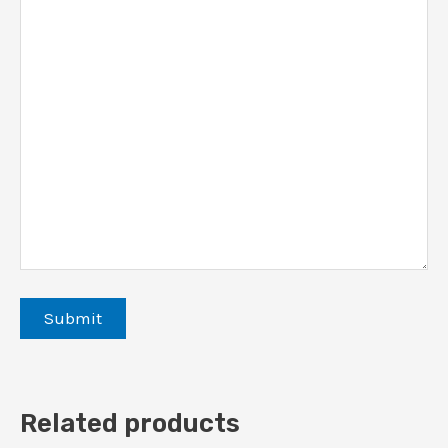
Related products