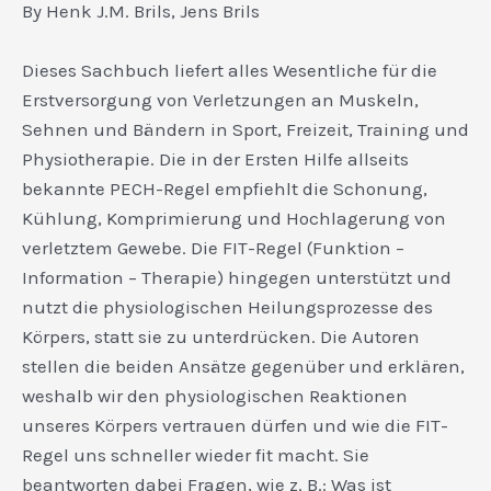
By Henk J.M. Brils, Jens Brils
Dieses Sachbuch liefert alles Wesentliche für die
Erstversorgung von Verletzungen an Muskeln,
Sehnen und Bändern in Sport, Freizeit, Training und
Physiotherapie. Die in der Ersten Hilfe allseits
bekannte PECH-Regel empfiehlt die Schonung,
Kühlung, Komprimierung und Hochlagerung von
verletztem Gewebe. Die FIT-Regel (Funktion –
Information – Therapie) hingegen unterstützt und
nutzt die physiologischen Heilungsprozesse des
Körpers, statt sie zu unterdrücken. Die Autoren
stellen die beiden Ansätze gegenüber und erklären,
weshalb wir den physiologischen Reaktionen
unseres Körpers vertrauen dürfen und wie die FIT-
Regel uns schneller wieder fit macht. Sie
beantworten dabei Fragen, wie z. B.: Was ist