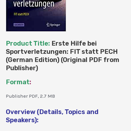
Product Title:
Erste Hilfe bei
Sportverletzungen: FIT statt PECH
(German Edition) (Original PDF from
Publisher)
Format
:
Publisher PDF, 2.7 MB
Overview (Details, Topics and
Speakers):